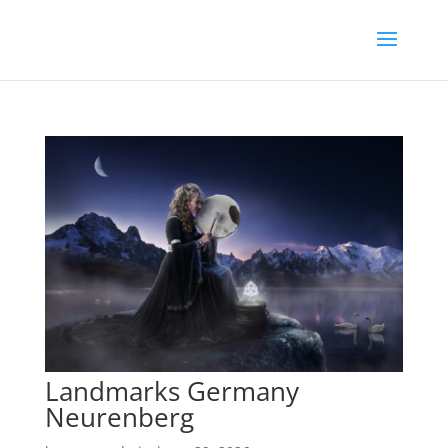
Landmarks Germany
Neurenberg