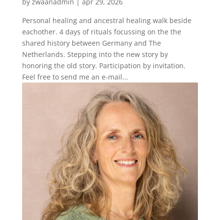
by
zwaanadmin
|
apr 29, 2026
Personal healing and ancestral healing walk beside
eachother. 4 days of rituals focussing on the the
shared history between Germany and The
Netherlands. Stepping into the new story by
honoring the old story. Participation by invitation.
Feel free to send me an e-mail...