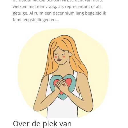
welkom met een vraag, als representant of als
getuige. Al ruim een decennium lang begeleid ik
familieopstellingen en...
Over de plek van