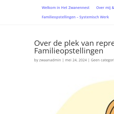
Welkom in Het Zwanennest
Over mij 
Familieopstellingen – Systemisch Werk
Over de plek van repre
Familieopstellingen
by
zwaanadmin
|
mei 24, 2024
|
Geen categor