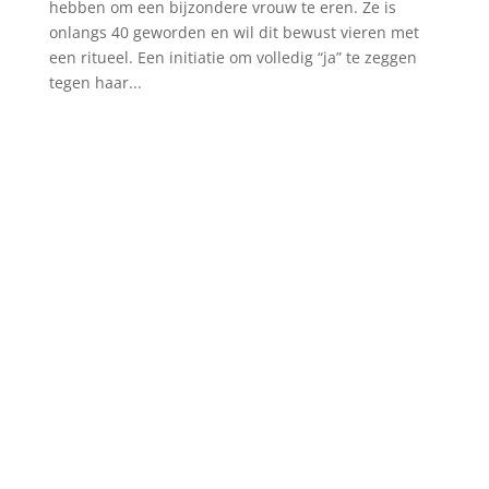
hebben om een bijzondere vrouw te eren. Ze is
onlangs 40 geworden en wil dit bewust vieren met
een ritueel. Een initiatie om volledig “ja” te zeggen
tegen haar...