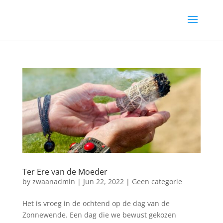
Ter Ere van de Moeder
by
zwaanadmin
|
Jun 22, 2022
|
Geen categorie
Het is vroeg in de ochtend op de dag van de
Zonnewende. Een dag die we bewust gekozen