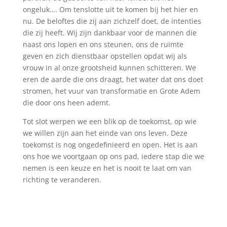
ongeluk…. Om tenslotte uit te komen bij het hier en
nu. De beloftes die zij aan zichzelf doet, de intenties
die zij heeft. Wij zijn dankbaar voor de mannen die
naast ons lopen en ons steunen, ons de ruimte
geven en zich dienstbaar opstellen opdat wij als
vrouw in al onze grootsheid kunnen schitteren. We
eren de aarde die ons draagt, het water dat ons doet
stromen, het vuur van transformatie en Grote Adem
die door ons heen ademt.
Tot slot werpen we een blik op de toekomst, op wie
we willen zijn aan het einde van ons leven. Deze
toekomst is nog ongedefinieerd en open. Het is aan
ons hoe we voortgaan op ons pad, iedere stap die we
nemen is een keuze en het is nooit te laat om van
richting te veranderen.