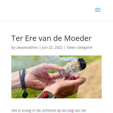
Ter Ere van de Moeder
by
zwaanadmin
|
Jun 22, 2022
|
Geen categorie
Het is vroeg in de ochtend op de dag van de